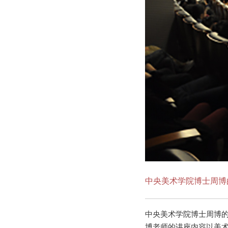
中央美术学院博士周博
中央美术学院博士周博的
博老师的讲座内容以美术