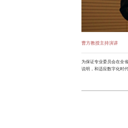
曹方教授主持演讲
为保证专业委员会在全
说明，和适应数字化时代