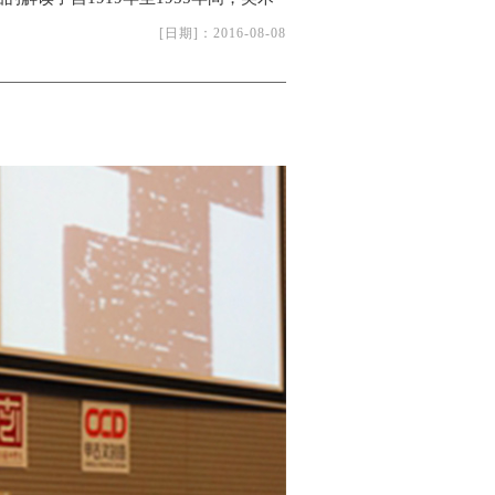
[日期]：
2016-08-08