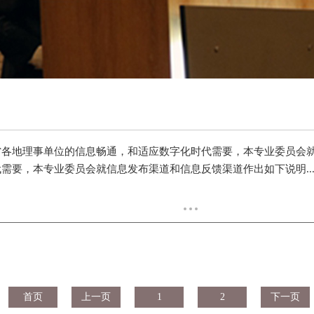
省各地理事单位的信息畅通，和适应数字化时代需要，本专业委员会
需要，本专业委员会就信息发布渠道和信息反馈渠道作出如下说明..
首页
上一页
1
2
下一页