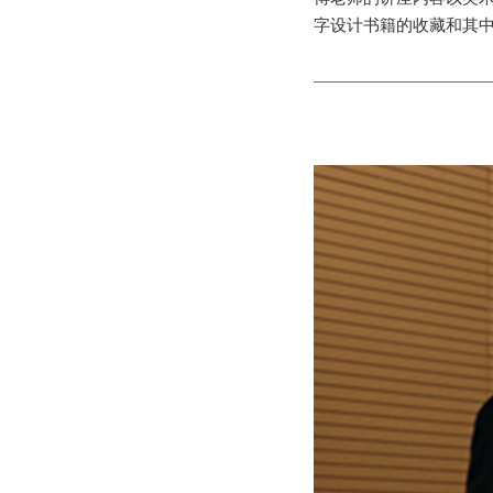
字设计书籍的收藏和其中