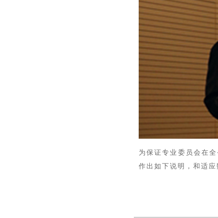
为保证专业委员会在全
作出如下说明，和适应