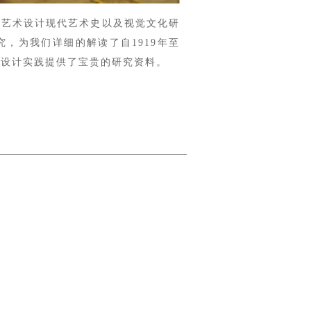
的艺术设计现代艺术史以及视觉文化研
，为我们详细的解读了自1919年至
体设计实践提供了宝贵的研究资料。