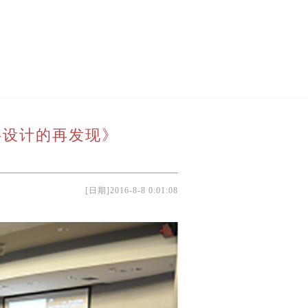
字设计的再发现》
[日期]2016-8-8 0:01:08